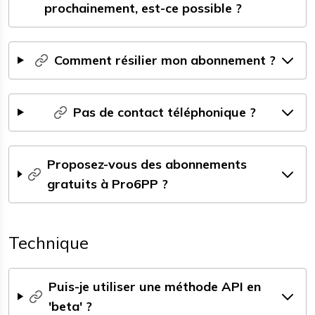
prochainement, est-ce possible ?
Comment résilier mon abonnement ?
Pas de contact téléphonique ?
Proposez-vous des abonnements
gratuits à Pro6PP ?
Technique
Puis-je utiliser une méthode API en
'beta' ?