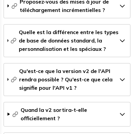
Proposez-vous des mises à jour de
téléchargement incrémentielles ?
Quelle est la différence entre les types
de base de données standard, la
personnalisation et les spéciaux ?
Qu'est-ce que la version v2 de l'API
rendra possible ? Qu'est-ce que cela
signifie pour l'API v1 ?
Quand la v2 sortira-t-elle
officiellement ?