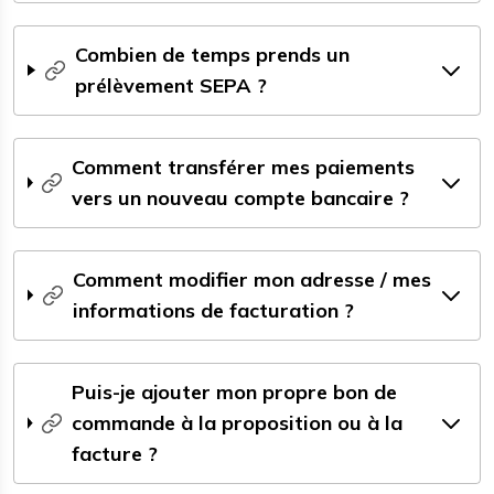
Combien de temps prends un
prélèvement SEPA ?
Comment transférer mes paiements
vers un nouveau compte bancaire ?
Comment modifier mon adresse / mes
informations de facturation ?
Puis-je ajouter mon propre bon de
commande à la proposition ou à la
facture ?