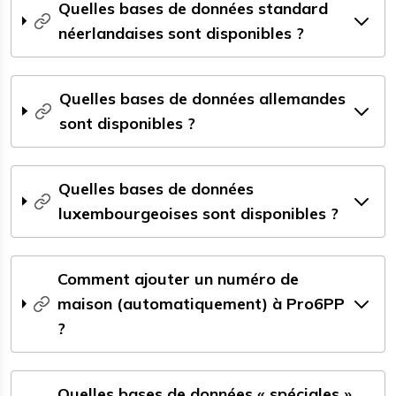
Quelles bases de données standard
néerlandaises sont disponibles ?
Quelles bases de données allemandes
sont disponibles ?
Quelles bases de données
luxembourgeoises sont disponibles ?
Comment ajouter un numéro de
maison (automatiquement) à Pro6PP
?
Quelles bases de données « spéciales »