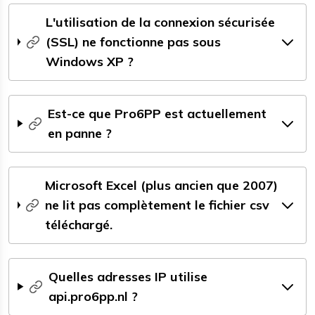
L'utilisation de la connexion sécurisée
(SSL) ne fonctionne pas sous
Windows XP ?
Est-ce que Pro6PP est actuellement
en panne ?
Microsoft Excel (plus ancien que 2007)
ne lit pas complètement le fichier csv
téléchargé.
Quelles adresses IP utilise
api.pro6pp.nl ?