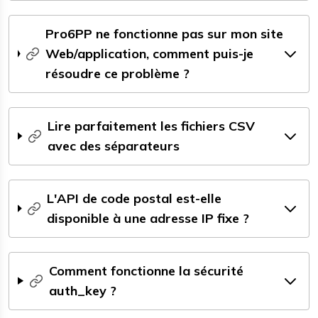
Pro6PP ne fonctionne pas sur mon site
Web/application, comment puis-je
résoudre ce problème ?
Lire parfaitement les fichiers CSV
avec des séparateurs
L'API de code postal est-elle
disponible à une adresse IP fixe ?
Comment fonctionne la sécurité
auth_key ?