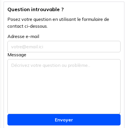
Question introuvable ?
Posez votre question en utilisant le formulaire de
contact ci-dessous.
Adresse e-mail
Message
Envoyer