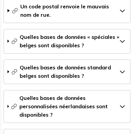
Un code postal renvoie le mauvais
nom de rue.
Quelles bases de données « spéciales »
belges sont disponibles ?
Quelles bases de données standard
belges sont disponibles ?
Quelles bases de données
personnalisées néerlandaises sont
disponibles ?