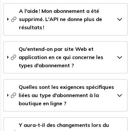
A l'aide ! Mon abonnement a été
supprimé. L'API ne donne plus de
résultats !
Qu'entend-on par site Web et
application en ce qui concerne les
types d'abonnement ?
Quelles sont les exigences spécifiques
liées au type d'abonnement à la
boutique en ligne ?
Y aura-t-il des changements lors du