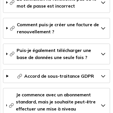
mot de passe est incorrect
Comment puis-je créer une facture de
renouvellement ?
Puis-je également télécharger une
base de données une seule fois ?
Accord de sous-traitance GDPR
Je commence avec un abonnement
standard, mais je souhaite peut-être
effectuer une mise à niveau