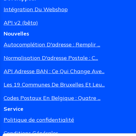
Intégration Du Webshop
API v2 (bêta)
Nouvelles
Autocomplétion D'adresse : Remplir ...
Normalisation D'adresse Postale : C...
API Adresse BAN : Ce Qui Change Ave...
Les 19 Communes De Bruxelles Et Leu...
Codes Postaux En Belgique : Quatre ...
Service
Politique de confidentialité
Conditions Générales