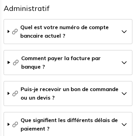
Administratif
Quel est votre numéro de compte
bancaire actuel ?
Comment payer la facture par
banque ?
Puis-je recevoir un bon de commande
ou un devis ?
Que signifient les différents délais de
paiement ?