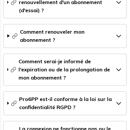
renouvellement d'un abonnement
(d'essai) ?
Comment renouveler mon
abonnement ?
Comment serai-je informé de
l'expiration ou de la prolongation de
mon abonnement ?
Pro6PP est-il conforme à la loi sur la
confidentialité RGPD ?
La connexion ne fonctionne pas ou le