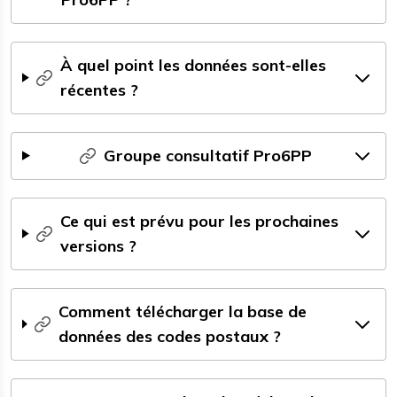
À quel point les données sont-elles
récentes ?
Groupe consultatif Pro6PP
Ce qui est prévu pour les prochaines
versions ?
Comment télécharger la base de
données des codes postaux ?