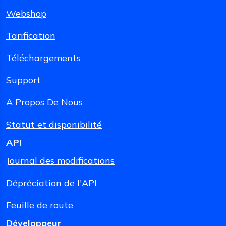
Webshop
Tarification
Téléchargements
Support
A Propos De Nous
Statut et disponibilité
API
Journal des modifications
Dépréciation de l'API
Feuille de route
Développeur