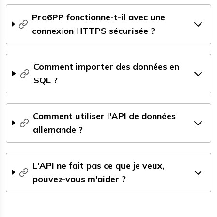
Pro6PP fonctionne-t-il avec une
connexion HTTPS sécurisée ?
Comment importer des données en
SQL ?
Comment utiliser l'API de données
allemande ?
L'API ne fait pas ce que je veux,
pouvez-vous m'aider ?