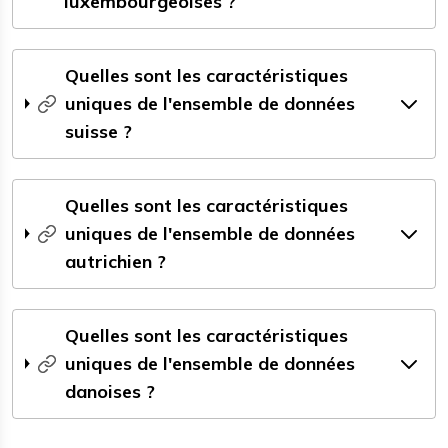
luxembourgeoises ?
Quelles sont les caractéristiques
uniques de l'ensemble de données
suisse ?
Quelles sont les caractéristiques
uniques de l'ensemble de données
autrichien ?
Quelles sont les caractéristiques
uniques de l'ensemble de données
danoises ?