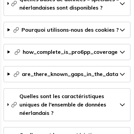
néerlandaises sont disponibles ?
Pourquoi utilisons-nous des cookies ?
how_complete_is_pro6pp_coverage
are_there_known_gaps_in_the_data
Quelles sont les caractéristiques
uniques de l'ensemble de données
néerlandais ?