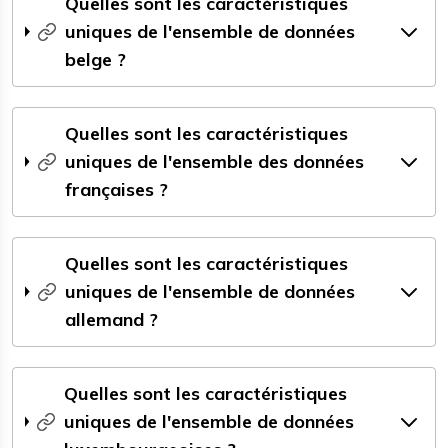
Quelles sont les caractéristiques
uniques de l'ensemble de données
belge ?
Quelles sont les caractéristiques
uniques de l'ensemble des données
françaises ?
Quelles sont les caractéristiques
uniques de l'ensemble de données
allemand ?
Quelles sont les caractéristiques
uniques de l'ensemble de données