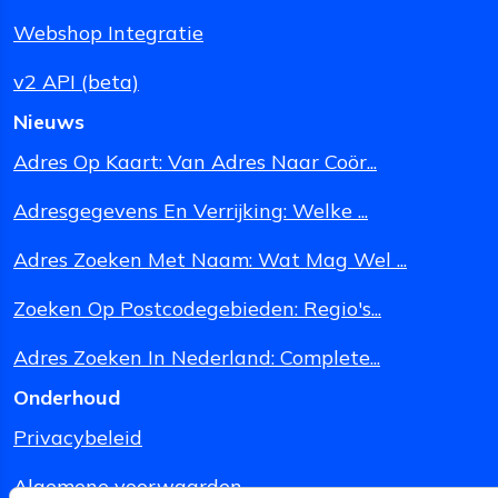
Webshop Integratie
v2 API (beta)
Nieuws
Adres Op Kaart: Van Adres Naar Coör...
Adresgegevens En Verrijking: Welke ...
Adres Zoeken Met Naam: Wat Mag Wel ...
Zoeken Op Postcodegebieden: Regio's...
Adres Zoeken In Nederland: Complete...
Onderhoud
Privacybeleid
Algemene voorwaarden