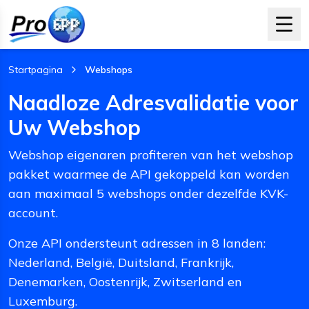
Startpagina
Webshops
, current page
Naadloze Adresvalidatie voor
Uw Webshop
Webshop eigenaren profiteren van het webshop
pakket waarmee de API gekoppeld kan worden
aan maximaal 5 webshops onder dezelfde KVK-
account.
Onze API ondersteunt adressen in 8 landen:
Nederland, België, Duitsland, Frankrijk,
Denemarken, Oostenrijk, Zwitserland en
Luxemburg.