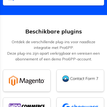
Beschikbare plugins
Ontdek de verschillende plug-ins voor naadloze
integratie met Pro6PP.
Deze plug-ins zijn apart verkrijgbaar en vereisen een
abonnement of een demo Pro6PP-account.