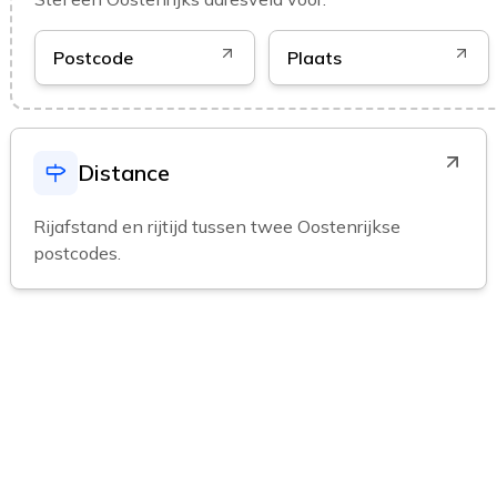
Postcode
Plaats
Distance
Rijafstand en rijtijd tussen twee Oostenrijkse
postcodes.