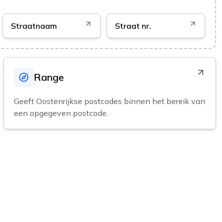
Straatnaam
Straat nr.
Range
Geeft Oostenrijkse postcodes binnen het bereik van
een opgegeven postcode.