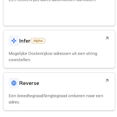
Infer
Alpha
Mogelijke Oostenrijkse adressen uit een string
voorstellen.
Reverse
Een breedtegraad/lengtegraad omkeren naar een
adres.