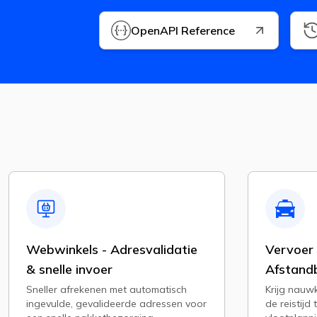
OpenAPI Reference
Webwinkels - Adresvalidatie
Vervoer 
& snelle invoer
Afstand
Sneller afrekenen met automatisch
Krijg nauw
ingevulde, gevalideerde adressen voor
de reistijd