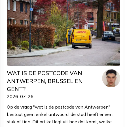
WAT IS DE POSTCODE VAN
ANTWERPEN, BRUSSEL EN
GENT?
2026-07-26
Op de vraag "wat is de postcode van Antwerpen"
bestaat geen enkel antwoord: de stad heeft er een
stuk of tien. Dit artikel legt uit hoe dat komt, welke