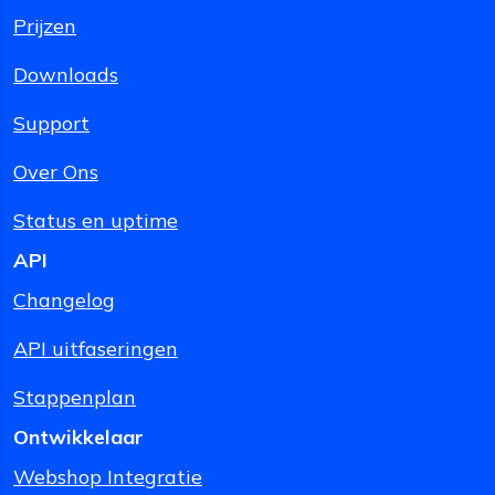
Prijzen
Downloads
Support
Over Ons
Status en uptime
API
Changelog
API uitfaseringen
Stappenplan
Ontwikkelaar
Webshop Integratie