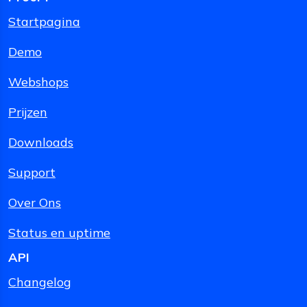
Startpagina
Demo
Webshops
Prijzen
Downloads
Support
Over Ons
Status en uptime
API
Changelog