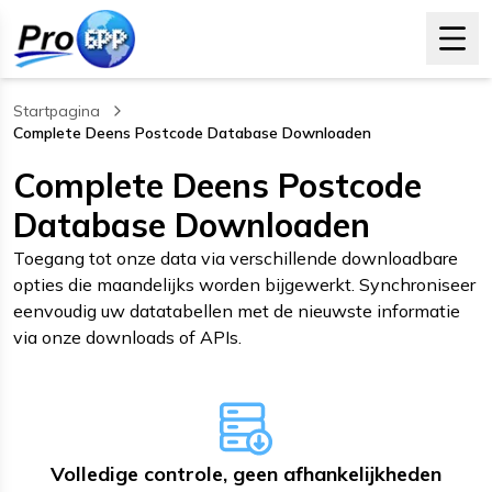
Startpagina
Complete Deens Postcode Database Downloaden
, current page
Complete Deens Postcode
Database Downloaden
Toegang tot onze data via verschillende downloadbare
opties die maandelijks worden bijgewerkt. Synchroniseer
eenvoudig uw datatabellen met de nieuwste informatie
via onze downloads of APIs.
Volledige controle, geen afhankelijkheden