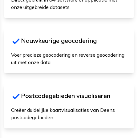
onze uitgebreide datasets.
Nauwkeurige geocodering
Voer precieze geocodering en reverse geocodering
uit met onze data.
Postcodegebieden visualiseren
Creëer duidelijke kaartvisualisaties van Deens
postcodegebieden.