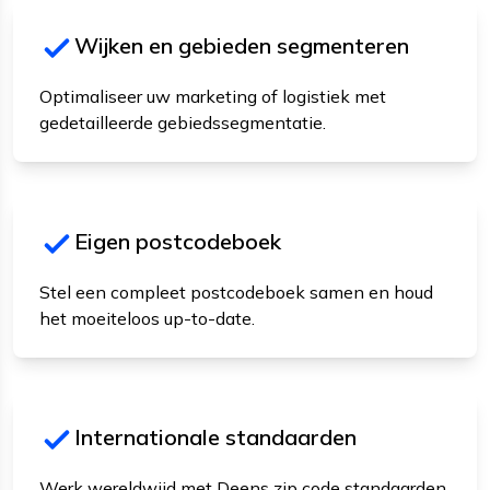
Wijken en gebieden segmenteren
Optimaliseer uw marketing of logistiek met
gedetailleerde gebiedssegmentatie.
Eigen postcodeboek
Stel een compleet postcodeboek samen en houd
het moeiteloos up-to-date.
Internationale standaarden
Werk wereldwijd met Deens zip code standaarden.