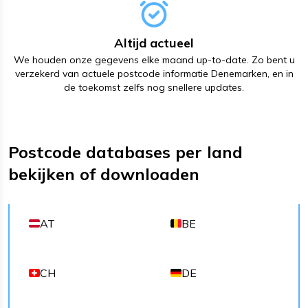
Altijd actueel
We houden onze gegevens elke maand up-to-date. Zo bent u
verzekerd van actuele postcode informatie Denemarken, en in
de toekomst zelfs nog snellere updates.
Postcode databases per land
bekijken of downloaden
AT
BE
CH
DE