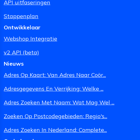
API uitfaseringen
Stappenplan
Ontwikkelaar
Webshop Integratie
v2 API (beta)
Nieuws
Adres Op Kaart: Van Adres Naar Coör...
Adresgegevens En Verrijking: Welke ...
Adres Zoeken Met Naam: Wat Mag Wel ...
Zoeken Op Postcodegebieden: Regio's...
Adres Zoeken In Nederland: Complete...