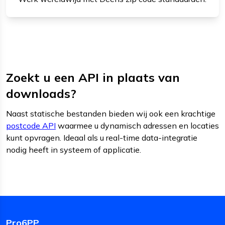
Zoekt u een API in plaats van
downloads?
Naast statische bestanden bieden wij ook een krachtige
postcode API
waarmee u dynamisch adressen en locaties
kunt opvragen. Ideaal als u real-time data-integratie
nodig heeft in systeem of applicatie.
Pro6PP