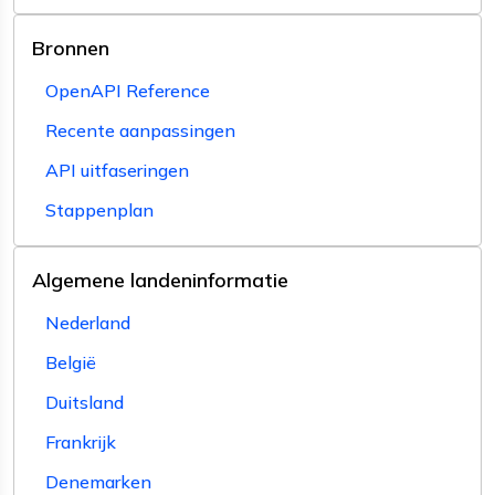
Bronnen
OpenAPI Reference
Recente aanpassingen
API uitfaseringen
Stappenplan
Algemene landeninformatie
Nederland
België
Duitsland
Frankrijk
Denemarken