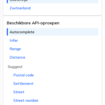
Zwitserland
Beschikbare API-oproepen
Autocomplete
Infer
Range
Distance
Suggest
Postal code
Settlement
Street
Street number