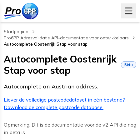
Startpagina
Pro6PP Adresvalidatie API-documentatie voor ontwikkelaars
Autocomplete Oostenrijk Stap voor stap
, current page
Autocomplete Oostenrijk
Bèta
Stap voor stap
Autocomplete an Austrian address.
Liever de volledige postcodedataset in één bestand?
Download de complete postcode database.
Opmerking: Dit is de documentatie voor de v2 API die nog
in beta is.