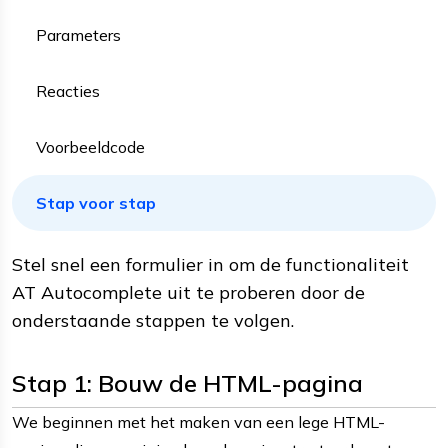
Parameters
Reacties
Voorbeeldcode
Stap voor stap
Stel snel een formulier in om de functionaliteit
AT Autocomplete uit te proberen door de
onderstaande stappen te volgen.
Stap 1: Bouw de HTML-pagina
We beginnen met het maken van een lege HTML-