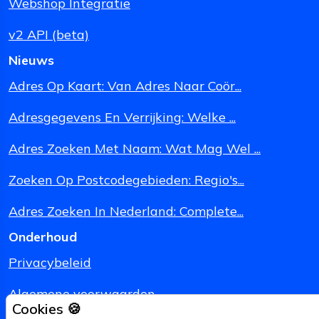
Webshop Integratie
v2 API (beta)
Nieuws
Adres Op Kaart: Van Adres Naar Coör...
Adresgegevens En Verrijking: Welke ...
Adres Zoeken Met Naam: Wat Mag Wel ...
Zoeken Op Postcodegebieden: Regio's...
Adres Zoeken In Nederland: Complete...
Onderhoud
Privacybeleid
Algemene voorwaarden
Cookies 🍪