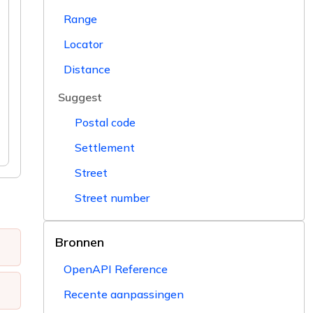
Range
Locator
Distance
Suggest
Postal code
Settlement
Street
Street number
Bronnen
OpenAPI Reference
Recente aanpassingen