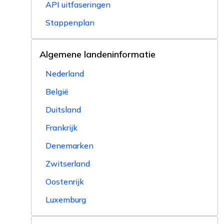
API uitfaseringen
Stappenplan
Algemene landeninformatie
Nederland
België
Duitsland
Frankrijk
Denemarken
Zwitserland
Oostenrijk
Luxemburg