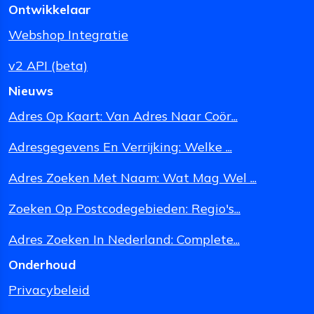
Ontwikkelaar
Webshop Integratie
v2 API (beta)
Nieuws
Adres Op Kaart: Van Adres Naar Coör...
Adresgegevens En Verrijking: Welke ...
Adres Zoeken Met Naam: Wat Mag Wel ...
Zoeken Op Postcodegebieden: Regio's...
Adres Zoeken In Nederland: Complete...
Onderhoud
Privacybeleid