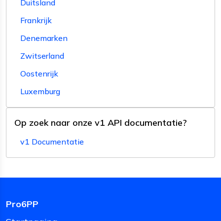
Duitsland
Frankrijk
Denemarken
Zwitserland
Oostenrijk
Luxemburg
Op zoek naar onze v1 API documentatie?
v1 Documentatie
Pro6PP