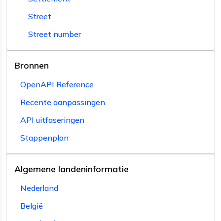
Street
Street number
Bronnen
OpenAPI Reference
Recente aanpassingen
API uitfaseringen
Stappenplan
Algemene landeninformatie
Nederland
België