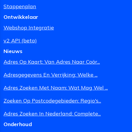
Stappenplan
Ontwikkelaar
Webshop Integratie
v2 API (beta)
Nieuws
Adres Op Kaart: Van Adres Naar Coör...
Adresgegevens En Verrijking: Welke ...
Adres Zoeken Met Naam: Wat Mag Wel ...
Zoeken Op Postcodegebieden: Regio's...
Adres Zoeken In Nederland: Complete...
Onderhoud