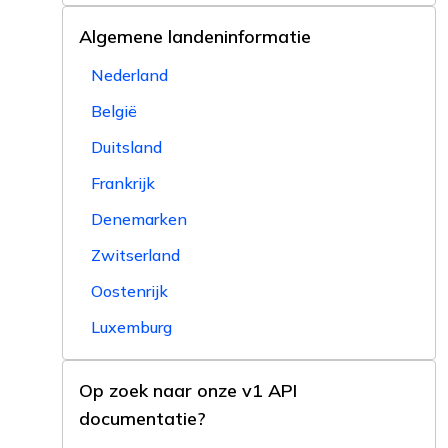
Algemene landeninformatie
Nederland
België
Duitsland
Frankrijk
Denemarken
Zwitserland
Oostenrijk
Luxemburg
Op zoek naar onze v1 API
documentatie?