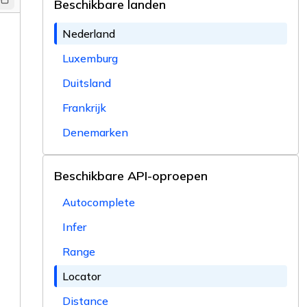
Beschikbare landen
Nederland
Luxemburg
Duitsland
Frankrijk
Denemarken
Beschikbare API-oproepen
Autocomplete
Infer
Range
Locator
Distance