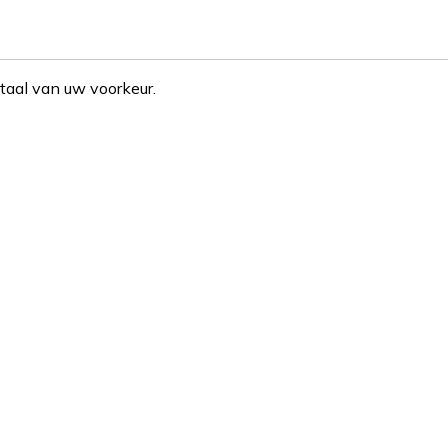
taal van uw voorkeur.