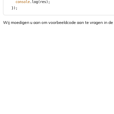
console
  });
Wij moedigen u aan om voorbeeldcode aan te vragen in de 