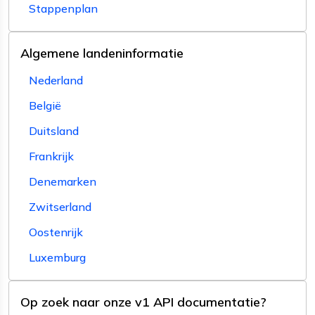
Stappenplan
Algemene landeninformatie
Nederland
België
Duitsland
Frankrijk
Denemarken
Zwitserland
Oostenrijk
Luxemburg
Op zoek naar onze v1 API documentatie?