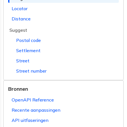
Locator
Distance
Suggest
Postal code
Settlement
Street
Street number
Bronnen
OpenAPI Reference
Recente aanpassingen
API uitfaseringen