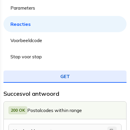
Parameters
Reacties
Voorbeeldcode
Stap voor stap
GET
Succesvol antwoord
Postalcodes within range
200 OK