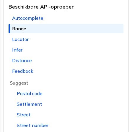
Beschikbare API-oproepen
Autocomplete
Range
Locator
Infer
Distance
Feedback
Suggest
Postal code
Settlement
Street
Street number