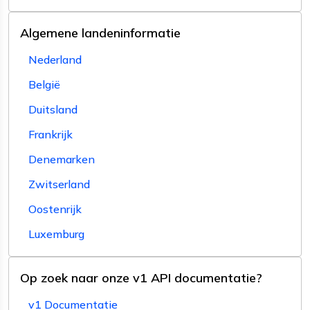
Algemene landeninformatie
Nederland
België
Duitsland
Frankrijk
Denemarken
Zwitserland
Oostenrijk
Luxemburg
Op zoek naar onze v1 API documentatie?
v1 Documentatie