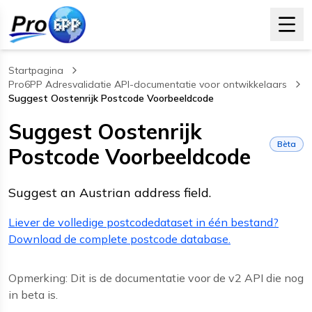
Startpagina
Pro6PP Adresvalidatie API-documentatie voor ontwikkelaars
Suggest Oostenrijk Postcode Voorbeeldcode
, current page
Suggest Oostenrijk
Bèta
Postcode Voorbeeldcode
Suggest an Austrian address field.
Liever de volledige postcodedataset in één bestand?
Download de complete postcode database.
Opmerking: Dit is de documentatie voor de v2 API die nog
in beta is.