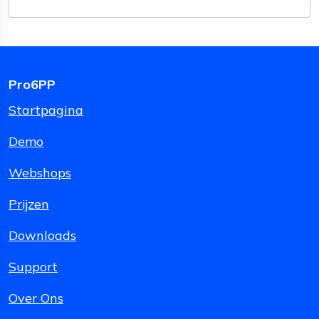
Pro6PP
Startpagina
Demo
Webshops
Prijzen
Downloads
Support
Over Ons