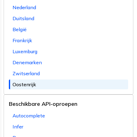
Nederland
Duitsland
België
Frankrijk
Luxemburg
Denemarken
Zwitserland
Oostenrijk
Beschikbare API-oproepen
Autocomplete
Infer