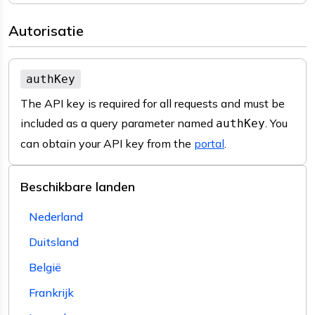
Autorisatie
authKey
The API key is required for all requests and must be
included as a query parameter named
. You
authKey
can obtain your API key from the
portal
.
Beschikbare landen
Nederland
Duitsland
België
Frankrijk