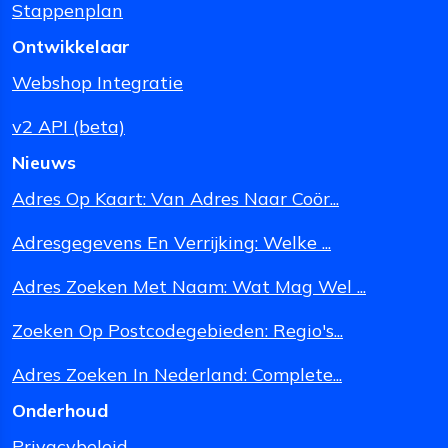
Stappenplan
Ontwikkelaar
Webshop Integratie
v2 API (beta)
Nieuws
Adres Op Kaart: Van Adres Naar Coör...
Adresgegevens En Verrijking: Welke ...
Adres Zoeken Met Naam: Wat Mag Wel ...
Zoeken Op Postcodegebieden: Regio's...
Adres Zoeken In Nederland: Complete...
Onderhoud
Privacybeleid