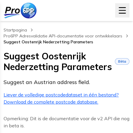
Startpagina
Pro6PP Adresvalidatie API-documentatie voor ontwikkelaars
Suggest Oostenrijk Nederzetting Parameters
, current page
Suggest Oostenrijk
Bèta
Nederzetting Parameters
Suggest an Austrian address field.
Liever de volledige postcodedataset in één bestand?
Download de complete postcode database.
Opmerking: Dit is de documentatie voor de v2 API die nog
in beta is.