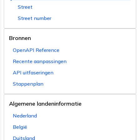
Street
Street number
Bronnen
OpenAPI Reference
Recente aanpassingen
API uitfaseringen
Stappenplan
Algemene landeninformatie
Nederland
België
Duitsland