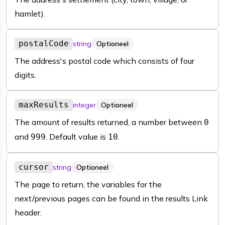
hamlet).
postalCode
string
Optioneel
The address's postal code which consists of four
digits.
maxResults
integer
Optioneel
The amount of results returned, a number between
0
and
. Default value is
.
999
10
cursor
string
Optioneel
The page to return, the variables for the
next/previous pages can be found in the results Link
header.