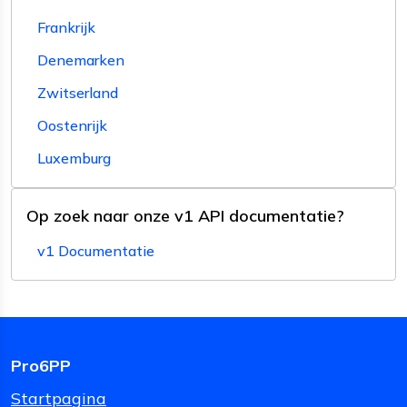
Frankrijk
Denemarken
Zwitserland
Oostenrijk
Luxemburg
Op zoek naar onze v1 API documentatie?
v1 Documentatie
Pro6PP
Startpagina