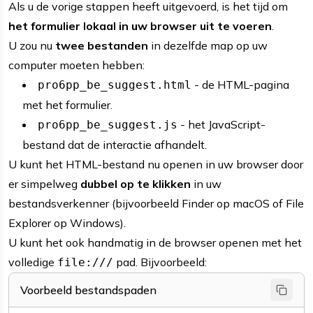
Als u de vorige stappen heeft uitgevoerd, is het tijd om
het formulier lokaal in uw browser uit te voeren
.
U zou nu
twee bestanden
in dezelfde map op uw
computer moeten hebben:
- de HTML-pagina
pro6pp_be_suggest.html
met het formulier.
- het JavaScript-
pro6pp_be_suggest.js
bestand dat de interactie afhandelt.
U kunt het HTML-bestand nu openen in uw browser door
er simpelweg
dubbel op te klikken
in uw
bestandsverkenner (bijvoorbeeld Finder op macOS of File
Explorer op Windows).
U kunt het ook handmatig in de browser openen met het
volledige
pad. Bijvoorbeeld:
file:///
Voorbeeld bestandspaden