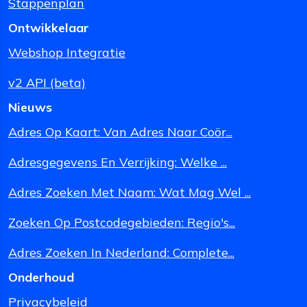
Stappenplan
Ontwikkelaar
Webshop Integratie
v2 API (beta)
Nieuws
Adres Op Kaart: Van Adres Naar Coör...
Adresgegevens En Verrijking: Welke ...
Adres Zoeken Met Naam: Wat Mag Wel ...
Zoeken Op Postcodegebieden: Regio's...
Adres Zoeken In Nederland: Complete...
Onderhoud
Privacybeleid