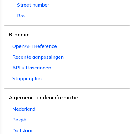
Street number
Box
Bronnen
OpenAPI Reference
Recente aanpassingen
API uitfaseringen
Stappenplan
Algemene landeninformatie
Nederland
België
Duitsland