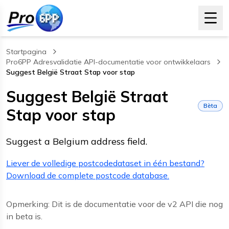
Startpagina
Pro6PP Adresvalidatie API-documentatie voor ontwikkelaars
Suggest België Straat Stap voor stap
, current page
Suggest België Straat
Bèta
Stap voor stap
Suggest a Belgium address field.
Liever de volledige postcodedataset in één bestand?
Download de complete postcode database.
Opmerking: Dit is de documentatie voor de v2 API die nog
in beta is.