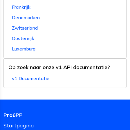
Frankrijk
Denemarken
Zwitserland
Oostenrijk
Luxemburg
Op zoek naar onze v1 API documentatie?
v1 Documentatie
Pro6PP
Startpagina