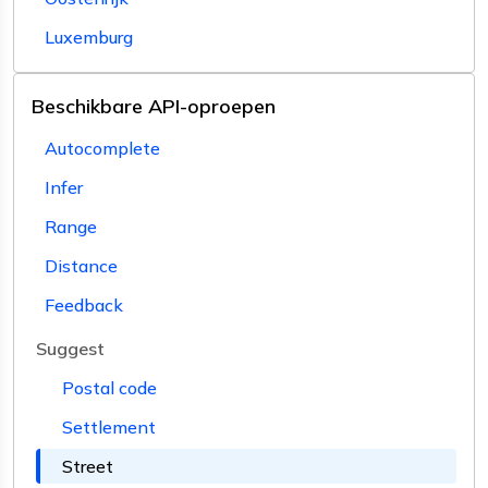
Luxemburg
Beschikbare API-oproepen
Autocomplete
Infer
Range
Distance
Feedback
Suggest
Postal code
Settlement
Street