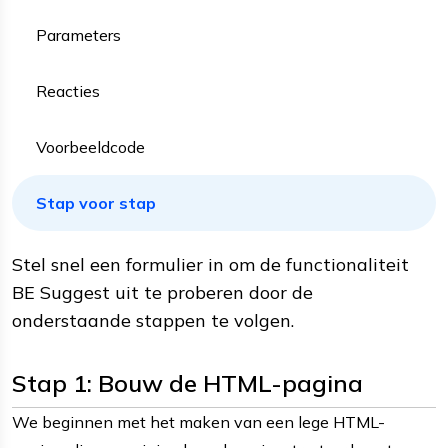
Parameters
Reacties
Voorbeeldcode
Stap voor stap
Stel snel een formulier in om de functionaliteit
BE Suggest uit te proberen door de
onderstaande stappen te volgen.
Stap 1: Bouw de HTML-pagina
We beginnen met het maken van een lege HTML-