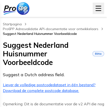
Startpagina
Pro6PP Adresvalidatie API-documentatie voor ontwikkelaars
Suggest Nederland Huisnummer Voorbeeldcode
, current page
Suggest Nederland
Huisnummer
Bèta
Voorbeeldcode
Suggest a Dutch address field.
Liever de volledige postcodedataset in één bestand?
Download de complete postcode database.
Opmerking: Dit is de documentatie voor de v2 API die nog