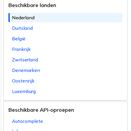
Beschikbare landen
Nederland
Duitsland
België
Frankrijk
Zwitserland
Denemarken
Oostenrijk
Luxemburg
Beschikbare API-oproepen
Autocomplete