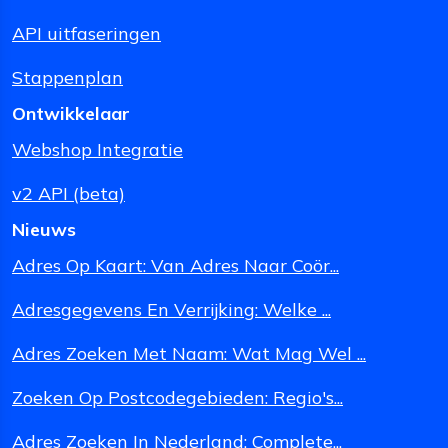
API uitfaseringen
Stappenplan
Ontwikkelaar
Webshop Integratie
v2 API (beta)
Nieuws
Adres Op Kaart: Van Adres Naar Coör...
Adresgegevens En Verrijking: Welke ...
Adres Zoeken Met Naam: Wat Mag Wel ...
Zoeken Op Postcodegebieden: Regio's...
Adres Zoeken In Nederland: Complete...