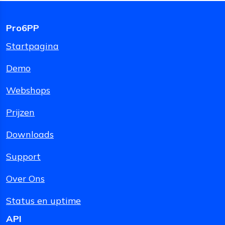
Pro6PP
Startpagina
Demo
Webshops
Prijzen
Downloads
Support
Over Ons
Status en uptime
API