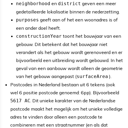
en
geven een meer
neighborhood
district
gedetailleerde lokalisatie binnen de nederzetting.
geeft aan of het een woonadres is of
purposes
een ander doel heeft.
toont het bouwjaar van een
constructionYear
gebouw. Dit betekent dat het bouwjaar niet
verandert als het gebouw wordt gerenoveerd en er
bijvoorbeeld een uitbreiding wordt gebouwd. In het
geval van een aanbouw wordt alleen de geometrie
van het gebouw aangepast (
).
surfaceArea
Postcodes in Nederland bestaan uit 6 tekens (ook
wel 6 positie postcode genoemd: 6pp). Bijvoorbeeld
. Dit unieke karakter van de Nederlandse
5617 AC
postcode maakt het mogelijk om het unieke volledige
adres te vinden door alleen een postcode te
combineren met een straatnummer (en als dat