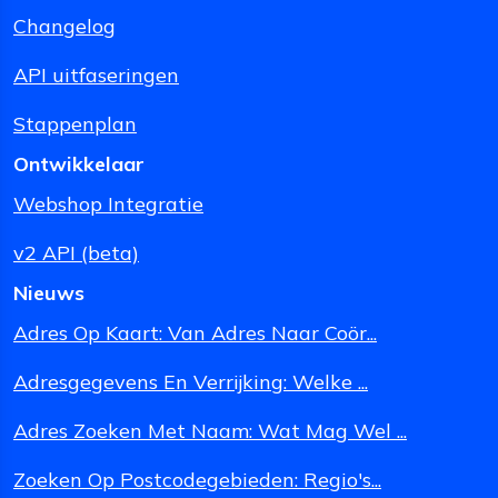
Changelog
API uitfaseringen
Stappenplan
Ontwikkelaar
Webshop Integratie
v2 API (beta)
Nieuws
Adres Op Kaart: Van Adres Naar Coör...
Adresgegevens En Verrijking: Welke ...
Adres Zoeken Met Naam: Wat Mag Wel ...
Zoeken Op Postcodegebieden: Regio's...