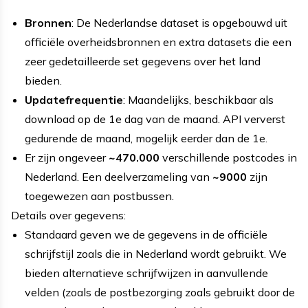
Bronnen
: De Nederlandse dataset is opgebouwd uit
officiële overheidsbronnen en extra datasets die een
zeer gedetailleerde set gegevens over het land
bieden.
Updatefrequentie
: Maandelijks, beschikbaar als
download op de 1e dag van de maand. API ververst
gedurende de maand, mogelijk eerder dan de 1e.
Er zijn ongeveer
~470.000
verschillende postcodes in
Nederland. Een deelverzameling van
~9000
zijn
toegewezen aan postbussen.
Details over gegevens:
Standaard geven we de gegevens in de officiële
schrijfstijl zoals die in Nederland wordt gebruikt. We
bieden alternatieve schrijfwijzen in aanvullende
velden (zoals de postbezorging zoals gebruikt door de